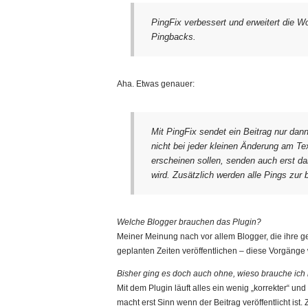
PingFix verbessert und erweitert die W
Pingbacks.
Aha. Etwas genauer:
Mit PingFix sendet ein Beitrag nur dann
nicht bei jeder kleinen Änderung am Tex
erscheinen sollen, senden auch erst da
wird. Zusätzlich werden alle Pings zur b
Welche Blogger brauchen das Plugin?
Meiner Meinung nach vor allem Blogger, die ihre ge
geplanten Zeiten veröffentlichen – diese Vorgänge 
Bisher ging es doch auch ohne, wieso brauche ich n
Mit dem Plugin läuft alles ein wenig „korrekter“ und
macht erst Sinn wenn der Beitrag veröffentlicht ist.