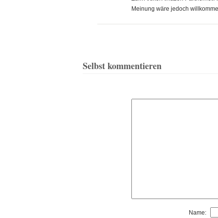
Meinung wäre jedoch willkomme
Selbst kommentieren
Name: