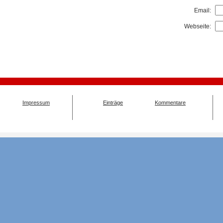
Email:
Webseite:
Impressum
Einträge
Kommentare