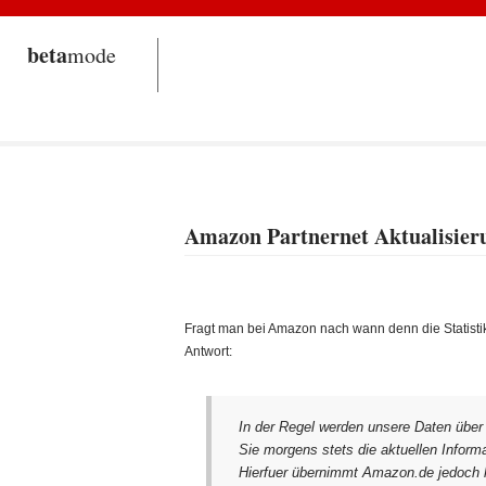
beta
mode
Amazon Partnernet Aktualisier
Fragt man bei Amazon nach wann denn die Statistik
Antwort:
In der Regel werden unsere Daten über 
Sie morgens stets die aktuellen Inform
Hierfuer übernimmt Amazon.de jedoch k