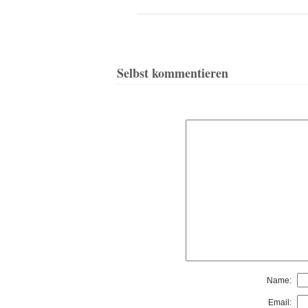
Selbst kommentieren
Name:
Email: