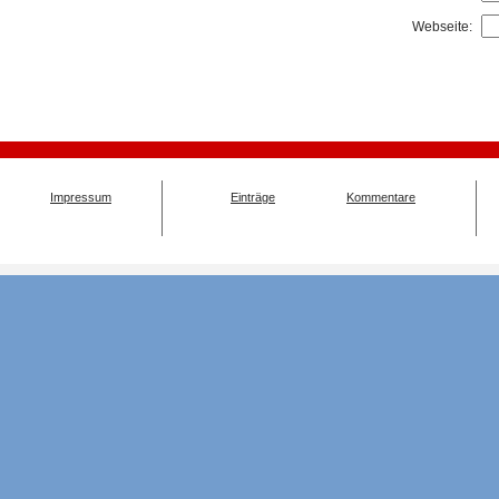
Webseite:
Impressum
Einträge
Kommentare