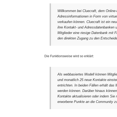
Willkommen bei Cluecraft, dem Online-
Adressinformationen in Form von virtue
verkaufen können. Cluecraft ist ein neu
ihre Kontakt- und Adressdatenbanken 
Mitglieder eine riesige Datenbank mit 
den direkten Zugang zu den Entscheid
Die Funktionsweise wird so erklärt:
Als webbasiertes Modell können Mitgli
und monatlich 25 neue Kontakte einstel
entrichten. In beiden Fällen erhält das
werden können. Darüber hinaus könne
Kontakte aktualisieren oder indem Sie 
erworbene Punkte an die Community zu