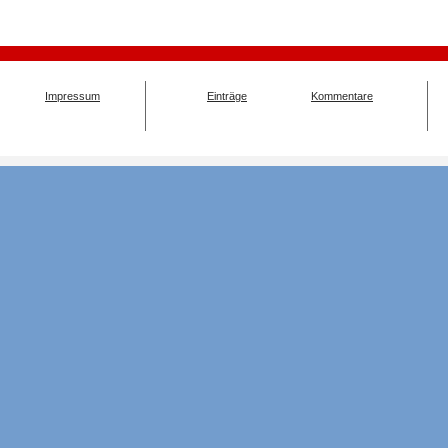
Impressum
Einträge
Kommentare