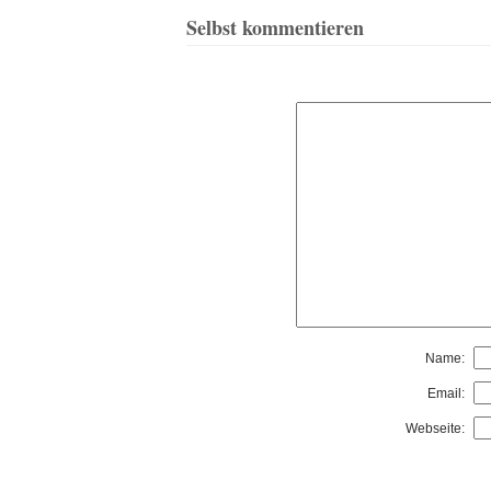
Selbst kommentieren
Name:
Email:
Webseite: