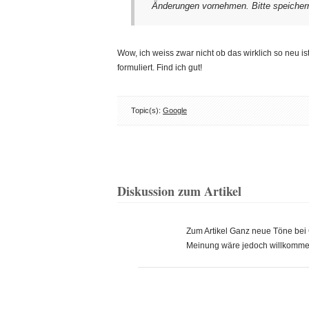
Änderungen vornehmen. Bitte speichern
Wow, ich weiss zwar nicht ob das wirklich so neu i
formuliert. Find ich gut!
Topic(s):
Google
Diskussion zum Artikel
Zum Artikel Ganz neue Töne be
Meinung wäre jedoch willkomme