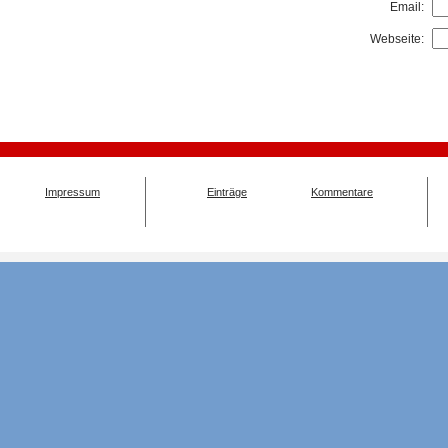
Email:
Webseite:
Impressum
Einträge
Kommentare