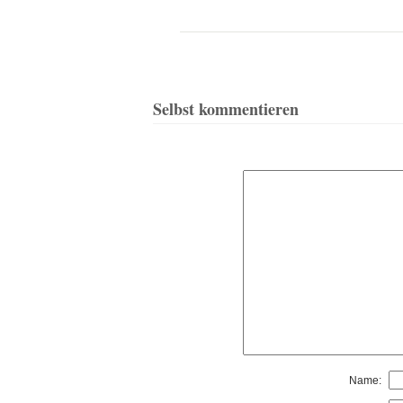
Selbst kommentieren
Name: