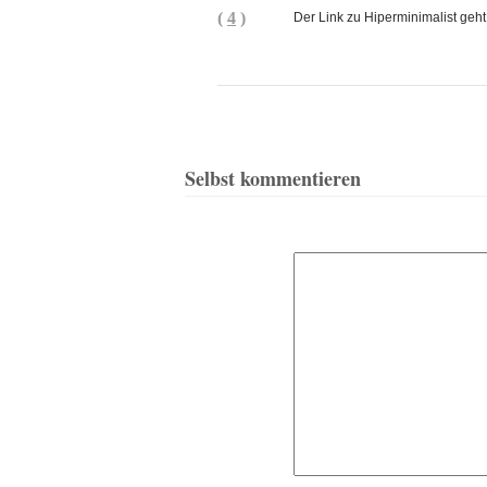
(
4
)
Der Link zu Hiperminimalist geht
Selbst kommentieren