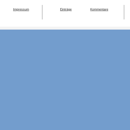
Impressum
Einträge
Kommentare