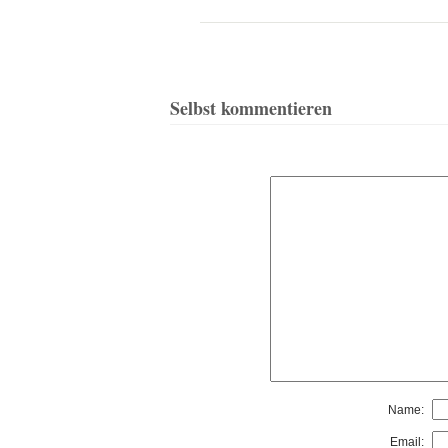
Selbst kommentieren
Name:
Email: