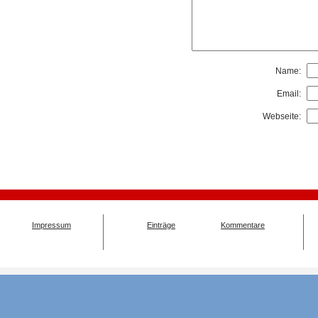
Name:
Email:
Webseite:
Impressum
Einträge
Kommentare