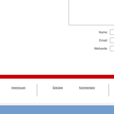
Name:
Email:
Webseite:
Impressum
Einträge
Kommentare