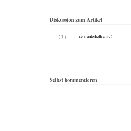
Diskussion zum Artikel
(
1
)
sehr unterhaltsam 🙂
Selbst kommentieren