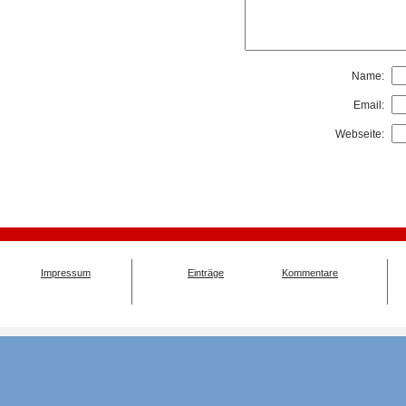
Name:
Email:
Webseite:
Impressum
Einträge
Kommentare