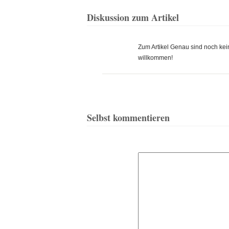
Diskussion zum Artikel
Zum Artikel Genau sind noch k
willkommen!
Selbst kommentieren