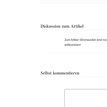
Diskussion zum Artikel
Zum Artikel Stromausfall sind 
willkommen!
Selbst kommentieren