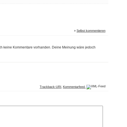
»
Selbst kommentieren
noch keine Kommentare vorhanden. Deine Meinung wäre jedoch
Trackback-URI
,
Kommentarfeed.