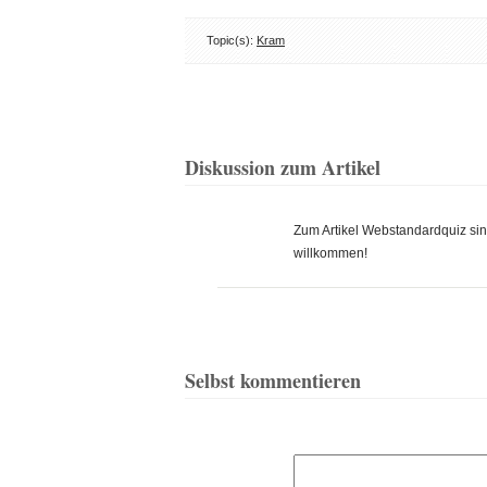
Topic(s):
Kram
Diskussion zum Artikel
Zum Artikel Webstandardquiz s
willkommen!
Selbst kommentieren