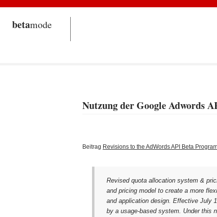
beta
mode
Nutzung der Google Adwords API
Beitrag
Revisions to the AdWords API Beta Progra
Revised quota allocation system & pric
and pricing model to create a more flexi
and application design. Effective July 
by a usage-based system. Under this n