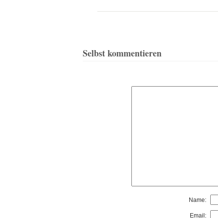
Selbst kommentieren
Name:
Email: