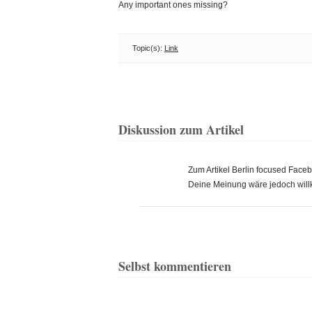
Any important ones missing?
Topic(s):
Link
Diskussion zum Artikel
Zum Artikel Berlin focused Fac
Deine Meinung wäre jedoch wil
Selbst kommentieren