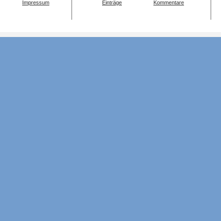
Impressum
Einträge
Kommentare