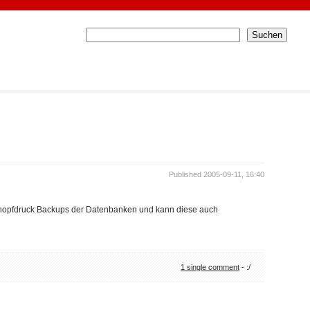
Published 2005-09-11, 16:40
 Knopfdruck Backups der Datenbanken und kann diese auch
1 single comment
- :/