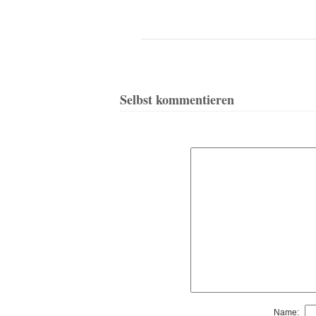
Selbst kommentieren
Name: