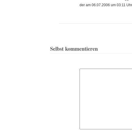
der am 06.07.2006 um 03:11 Uhr
Selbst kommentieren